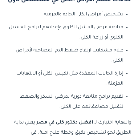
خدمات قسم أمراض الكلى في مستشفى تاون
تشخيص أمراض الكلى الحادة والمزمنة.
متابعة مرضى الفشل الكلوي وإعدادهم لبرامج الغسيل
الكلوي أو زراعة الكلى.
علاج مشكلات ارتفاع ضغط الدم المصاحبة لأمراض
الكلى.
إدارة الحالات المعقدة مثل تكيس الكلى أو الالتهابات
المزمنة.
تقديم برامج متابعة دورية لمرضى السكر والضغط
لتقليل مضاعفاتهم على الكلى.
والنهاية اختيارك لـ
افضل دكتور كلى في مصر
يعني بداية
الطريق نحو تشخيص دقيق وخطة علاج آمنة. في