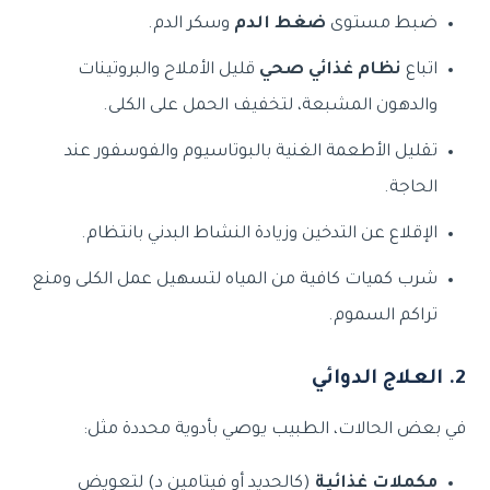
ضبط مستوى
ضغط الدم
وسكر الدم.
اتباع
نظام غذائي صحي
قليل الأملاح والبروتينات
والدهون المشبعة، لتخفيف الحمل على الكلى.
تقليل الأطعمة الغنية بالبوتاسيوم والفوسفور عند
الحاجة.
الإقلاع عن التدخين وزيادة النشاط البدني بانتظام.
شرب كميات كافية من المياه لتسهيل عمل الكلى ومنع
تراكم السموم.
2. العلاج الدوائي
في بعض الحالات، الطبيب يوصي بأدوية محددة مثل:
مكملات غذائية
(كالحديد أو فيتامين د) لتعويض