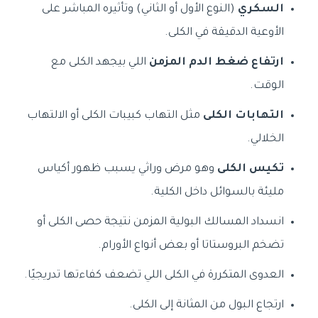
السكري
(النوع الأول أو الثاني) وتأثيره المباشر على
الأوعية الدقيقة في الكلى.
ارتفاع ضغط الدم المزمن
اللي بيجهد الكلى مع
الوقت.
التهابات الكلى
مثل التهاب كبيبات الكلى أو الالتهاب
الخلالي.
تكيس الكلى
وهو مرض وراثي يسبب ظهور أكياس
مليئة بالسوائل داخل الكلية.
انسداد المسالك البولية المزمن نتيجة حصى الكلى أو
تضخم البروستاتا أو بعض أنواع الأورام.
العدوى المتكررة في الكلى اللي تضعف كفاءتها تدريجيًا.
ارتجاع البول من المثانة إلى الكلى.