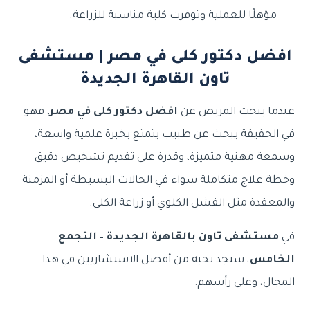
مؤهلًا للعملية وتوفرت كلية مناسبة للزراعة.
افضل دكتور كلى في مصر | مستشفى
تاون القاهرة الجديدة
عندما يبحث المريض عن
افضل دكتور كلى في مصر
، فهو
في الحقيقة يبحث عن طبيب يتمتع بخبرة علمية واسعة،
وسمعة مهنية متميزة، وقدرة على تقديم تشخيص دقيق
وخطة علاج متكاملة سواء في الحالات البسيطة أو المزمنة
والمعقدة مثل الفشل الكلوي أو زراعة الكلى.
في
مستشفى تاون بالقاهرة الجديدة – التجمع
الخامس
، ستجد نخبة من أفضل الاستشاريين في هذا
المجال، وعلى رأسهم: