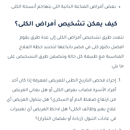
بعض أمراض المناعة الذاتية اللي بتهاجم أنسجة الكلى.
كيف يمكن تشخيص أمراض الكلى؟
تتعدد طرق تشخيص أمراض الكلى إلى عدة طرق يقوم
افضل دكتور كلى في مصر باتباعها لتحديد خطة العلاج
المناسبة مع طبيعة كل حالة وتتضمن طرق التشخيص على
ما يلي:
إجراء فحص التاريخ الطبي للمريض لمعرفة إذا كان أحد
أفراد الأسرة مصاب بمرض الكلى أو هل يعاني المريض
من ارتفاع ضغط الدم أو السكري؟ هل يتناول المريض أي
علاج يغير وظائف الكلى؟ هل لاحظ المريض أي تغييرات
في عادات التبول (زيادة أو نقصان التكرار)؟.