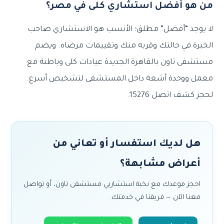
من هو أفضل استشاري كلى في مصر؟
لا يوجد “أفضل” مطلق؛ الأنسب هو الاستشاري صاحب
الخبرة في حالتك وقربه منك وتقييمات مرضاه. ويضم
مستشفى تاون بالقاهرة الجديدة عيادات كلى وباطنة مع
معمل ووحدة أشعة داخل المستشفى لتشخيص أسرع.
لحجز كشف اتصل 15276.
هل لديك استفسار أو تعاني من
أعراض مشابهة؟
احجز موعدك مع نخبة استشاريي مستشفى تاون، أو تواصل
معنا الآن — فريقنا في خدمتك.