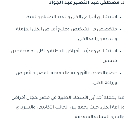
د. مصطفى عبد النصير عبد الجواد
استشاري أمراض الكلى والغدد الصماء والسكر.
متخصص في تشخيص وعلاج أمراض الكلى المزمنة
والحادة وزراعة الكلى.
استشاري ومدرّس أمراض الباطنة والكلى بجامعة عين
شمس.
عضو الجمعية الأوروبية والجمعية المصرية لأمراض
وزراعة الكلى.
هذا يجعله أحد أبرز الأسماء الطبية في مصر بمجال أمراض
وزراعة الكلى، حيث يجمع بين الجانب الأكاديمي والسريري
والخبرة العملية المتقدمة.