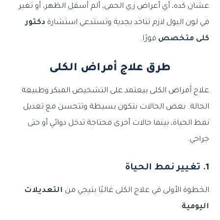
عشان كده، أي أعراض زي الحمى، ألم أسفل الظهر، أو تغير
في لون البول لازم تتاخد بجدية وتستدعي استشارة
دكتور
كلى متخصص
فورًا.
طرق علاج أمراض الكلى
علاج أمراض الكلى بيعتمد على التشخيص المبكر وطبيعة
الحالة. بعض الحالات بتكون بسيطة وتتحسن مع تعديل
نمط الحياة، بينما حالات أخرى محتاجة تدخل دوائي أو حتى
جراحي.
1. تغيير نمط الحياة
الخطوة الأولى في علاج الكلى غالبًا بتيجي من
التعديلات
اليومية
: