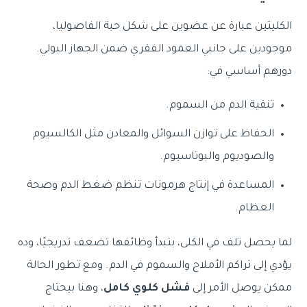
الكليتين عبارة عن عضوين على شكل حبة الفاصوليا،
موجودين على جانبي العمود الفقري ضمن الجهاز البولي.
دورهم أساسي في:
تنقية الدم من السموم.
الحفاظ على توازن السوائل والمعادن مثل الكالسيوم
والصوديوم والبوتاسيوم.
المساعدة في إنتاج هرمونات تنظم ضغط الدم وصحة
العظام.
لما يحصل تلف في الكلى، بتبدأ وظائفها تضعف تدريجيًا، وده
يؤدي إلى تراكم الأملاح والسموم في الدم. ومع تطور الحالة
ممكن يوصل الأمر إلى
فشل كلوي كامل
، وهنا بيحتاج