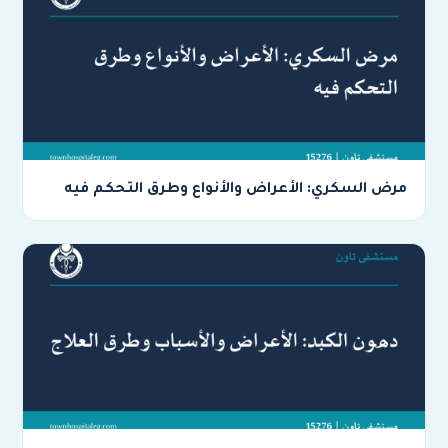
مرض السكري: الأعراض والأنواع وطرق التحكم فيه