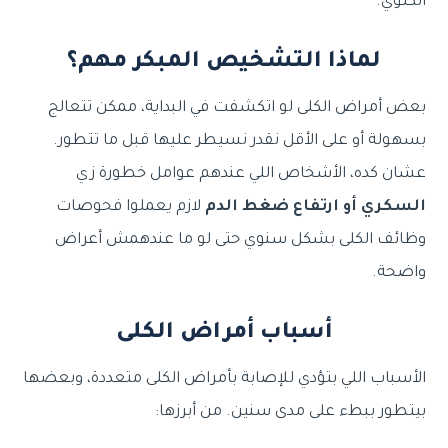
الكلوي.
لماذا التشخيص المبكر مهم؟
بعض أمراض الكلى لو اتكشفت في البداية، ممكن تتعالج
بسهولة أو على الأقل نقدر نسيطر عليها قبل ما تتطور.
عشان كده، الأشخاص اللي عندهم عوامل خطورة زي
السكري أو ارتفاع ضغط الدم
لازم يعملوا فحوصات
وظائف الكلى بشكل سنوي حتى لو ما عندهمش أعراض
واضحة.
أسباب أمراض الكلى
الأسباب اللي بتؤدي للإصابة بأمراض الكلى متعددة، وبعضها
بيتطور ببطء على مدى سنين. من أبرزها: