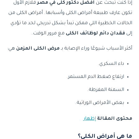
إذا كنت تبحث عن
افضل دكتور كلى في مصر
فلازم الأول
تكون عارف طبيعة أمراض الكلى وأسبابها. أمراض الكلى من
الحالات الخطيرة اللي ممكن تبدأ بشكل تدريجي لحد ما تؤدي
إلى
فقدان دائم لوظائف الكلى
مع مرور الوقت.
أكثر الأسباب شيوعًا وراء الإصابة بـ
مرض الكلى المزمن
هي:
داء السكري.
ارتفاع ضغط الدم المستمر.
السمنة المفرطة.
بعض الأمراض الوراثية.
محتوى المقالة
إظهار
ما هي أمراض الكلى؟