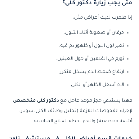
متى يجب زيارة دكتور كلى؟
إذا ظهرت لديك أعراض مثل:
حرقان أو صعوبة أثناء التبول.
تغير لون البول أو ظهور دم فيه.
تورم في القدمين أو حول العينين.
ارتفاع ضغط الدم بشكل متكرر.
آلام أسفل الظهر أو الكلى.
فهذا يستدعي حجز موعد عاجل مع
دكتور كلى متخصص
لإجراء الفحوصات اللازمة (تحليل وظائف الكلى، سونار،
أشعة مقطعية) والبدء بخطة العلاج المناسبة.