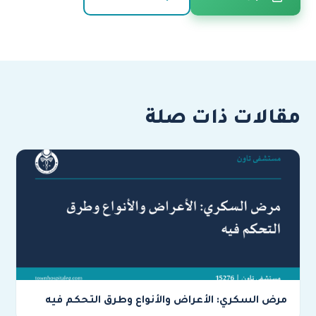
مقالات ذات صلة
مرض السكري: الأعراض والأنواع وطرق التحكم فيه