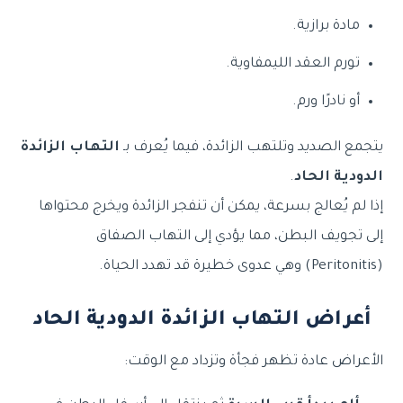
مادة برازية.
تورم العقد الليمفاوية.
أو نادرًا ورم.
يتجمع الصديد وتلتهب الزائدة، فيما يُعرف بـ
التهاب الزائدة
الدودية الحاد
.
إذا لم يُعالج بسرعة، يمكن أن تنفجر الزائدة ويخرج محتواها
إلى تجويف البطن، مما يؤدي إلى التهاب الصفاق
أعراض التهاب الزائدة الدودية الحاد
الأعراض عادة تظهر فجأة وتزداد مع الوقت: