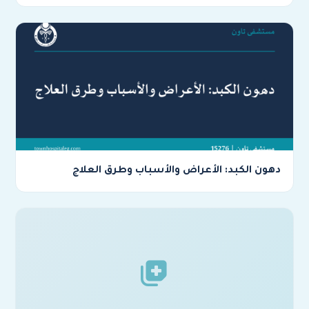
دهون الكبد: الأعراض والأسباب وطرق العلاج