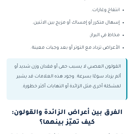
انتفاخ وغازات.
إسهال متكرر أو إمساك أو مزيج بين الاثنين.
مخاط في البراز.
الأعراض تزداد مع التوتر أو بعد وجبات معينة.
القولون العصبي لا يسبب حمى أو فقدان وزن شديد أو
ألم يزداد سوءًا بسرعة. وجود هذه العلامات قد يشير
لمشكلة أخرى مثل الزائدة أو التهابات أكثر خطورة.
الفرق بين أعراض الزائدة والقولون:
كيف تميّز بينهما؟