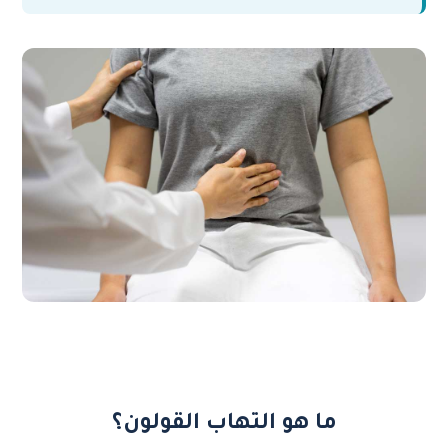
ما هو التهاب القولون؟