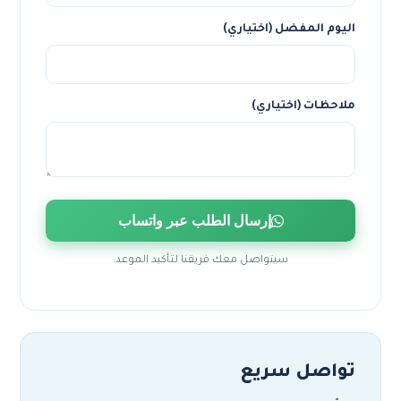
اليوم المفضل (اختياري)
ملاحظات (اختياري)
إرسال الطلب عبر واتساب
سيتواصل معك فريقنا لتأكيد الموعد.
تواصل سريع