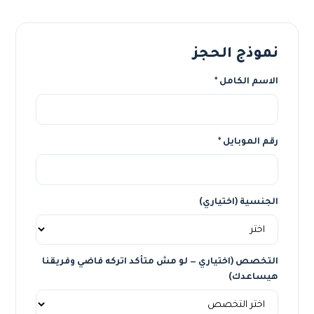
نموذج الحجز
الاسم الكامل *
رقم الموبايل *
الجنسية (اختياري)
التخصص (اختياري — لو مش متأكد اتركه فاضي وفريقنا
هيساعدك)