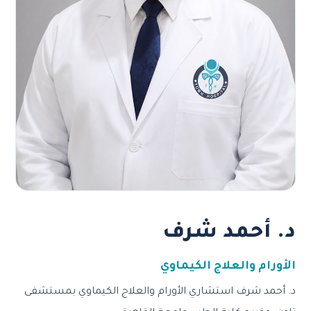
د. أحمد شرف
الأورام والعلاج الكيماوي
د. أحمد شرف استشاري الأورام والعلاج الكيماوي بمستشفى