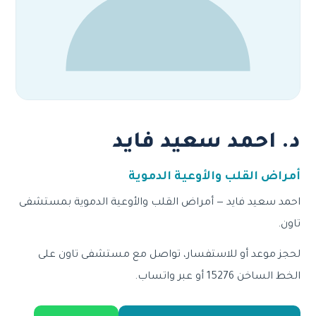
د. احمد سعيد فايد
أمراض القلب والأوعية الدموية
احمد سعيد فايد — أمراض القلب والأوعية الدموية بمستشفى
تاون.
لحجز موعد أو للاستفسار، تواصل مع مستشفى تاون على
الخط الساخن 15276 أو عبر واتساب.