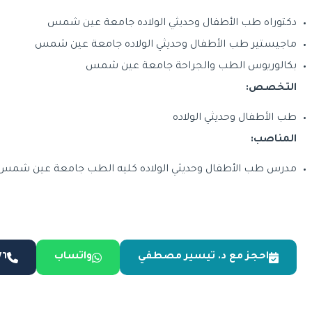
دكتوراه طب الأطفال وحديثي الولاده جامعة عين شمس
ماجيستير طب الأطفال وحديثي الولاده جامعة عين شمس
بكالوريوس الطب والجراحة جامعة عين شمس
التخصص:
طب الأطفال وحديثي الولاده
المناصب:
مدرس طب الأطفال وحديثي الولاده كليه الطب جامعة عين شمس
احجز مع د. تيسير مصطفي
واتساب
٧٦