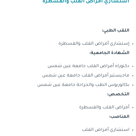
استشاري أمراض القلب والقسطرة
اللقب الطبي:
إستشاري أمراض القلب والقسطرة
الشهادة الجامعية:
دكتوراه أمراض القلب جامعة عين شمس
ماجيستير أمراض القلب جامعة عين شمس
بكالوريوس الطب والجراحة جامعة عين شمس
التخصص:
أمراض القلب والقسطرة
المناصب:
استشاري أمراض القلب