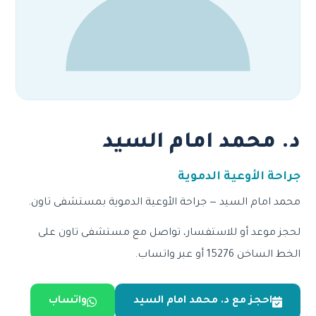
د. محمد امام السيد
جراحة الأوعية الدموية
محمد امام السيد — جراحة الأوعية الدموية بمستشفى تاون.
لحجز موعد أو للاستفسار، تواصل مع مستشفى تاون على
الخط الساخن 15276 أو عبر واتساب.
احجز مع د. محمد امام السيد
واتساب