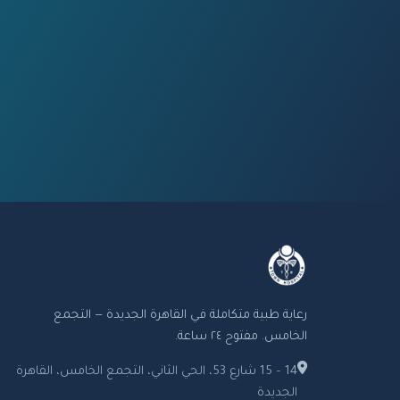
رعاية طبية متكاملة في القاهرة الجديدة — التجمع
الخامس. مفتوح ٢٤ ساعة.
14 – 15 شارع 53، الحي الثاني، التجمع الخامس، القاهرة
الجديدة