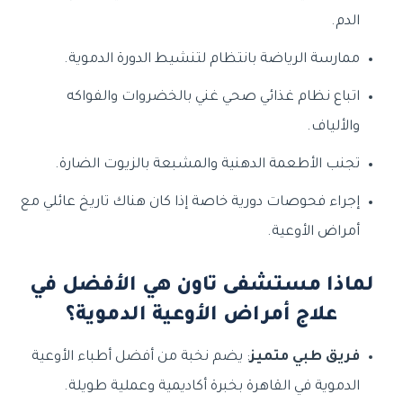
الدم.
ممارسة الرياضة بانتظام لتنشيط الدورة الدموية.
اتباع نظام غذائي صحي غني بالخضروات والفواكه
والألياف.
تجنب الأطعمة الدهنية والمشبعة بالزيوت الضارة.
إجراء فحوصات دورية خاصة إذا كان هناك تاريخ عائلي مع
أمراض الأوعية.
لماذا مستشفى تاون هي الأفضل في
علاج أمراض الأوعية الدموية؟
فريق طبي متميز
: يضم نخبة من أفضل أطباء الأوعية
الدموية في القاهرة بخبرة أكاديمية وعملية طويلة.