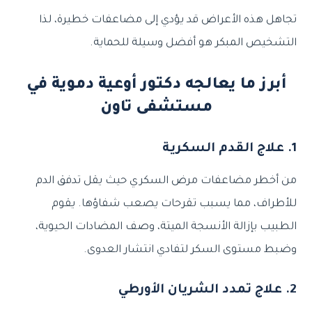
تجاهل هذه الأعراض قد يؤدي إلى مضاعفات خطيرة، لذا
التشخيص المبكر هو أفضل وسيلة للحماية.
أبرز ما يعالجه دكتور أوعية دموية في
مستشفى تاون
1. علاج القدم السكرية
من أخطر مضاعفات مرض السكري حيث يقل تدفق الدم
للأطراف، مما يسبب تقرحات يصعب شفاؤها. يقوم
الطبيب بإزالة الأنسجة الميتة، وصف المضادات الحيوية،
وضبط مستوى السكر لتفادي انتشار العدوى.
2. علاج تمدد الشريان الأورطي