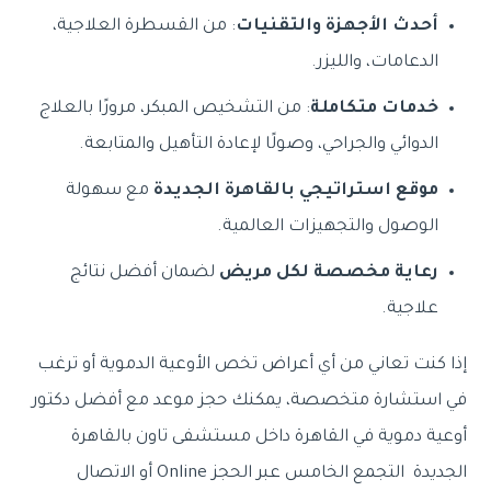
أحدث الأجهزة والتقنيات
: من القسطرة العلاجية،
الدعامات، والليزر.
خدمات متكاملة
: من التشخيص المبكر، مرورًا بالعلاج
الدوائي والجراحي، وصولًا لإعادة التأهيل والمتابعة.
موقع استراتيجي بالقاهرة الجديدة
مع سهولة
الوصول والتجهيزات العالمية.
رعاية مخصصة لكل مريض
لضمان أفضل نتائج
علاجية.
إذا كنت تعاني من أي أعراض تخص الأوعية الدموية أو ترغب
في استشارة متخصصة، يمكنك حجز موعد مع أفضل دكتور
أوعية دموية في القاهرة داخل مستشفى تاون بالقاهرة
الجديدة التجمع الخامس عبر الحجز Online أو الاتصال