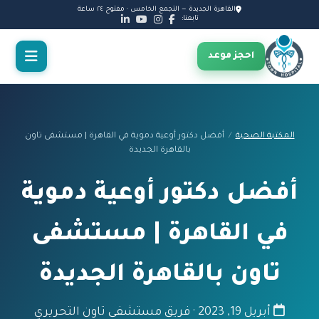
القاهرة الجديدة — التجمع الخامس · مفتوح ٢٤ ساعة
تابعنا:
احجز موعد
المكتبة الصحية
/
أفضل دكتور أوعية دموية في القاهرة | مستشفى تاون
بالقاهرة الجديدة
أفضل دكتور أوعية دموية
في القاهرة | مستشفى
تاون بالقاهرة الجديدة
أبريل 19, 2023 · فريق مستشفى تاون التحريري