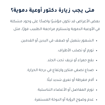
متى يجب زيارة دكتور أوعية دموية؟
بعض الأعراض قد تكون مؤشرًا واضحًا على وجود مشكلة
في الأوعية الدموية وتستلزم مراجعة الطبيب فورًا، مثل:
الشعور بتنميل أو ضعف في اليدين أو القدمين.
تورم أو تصلب الأطراف.
بقع حمراء أو نزيف تحت الجلد.
صداع نصفي متكرر وارتفاع في درجة الحرارة.
آلام مفرطة أو تعرق شديد ليلًا.
تورم المفاصل أو الأعضاء التناسلية.
عدم وضوح الرؤية أو الدوخة المستمرة.