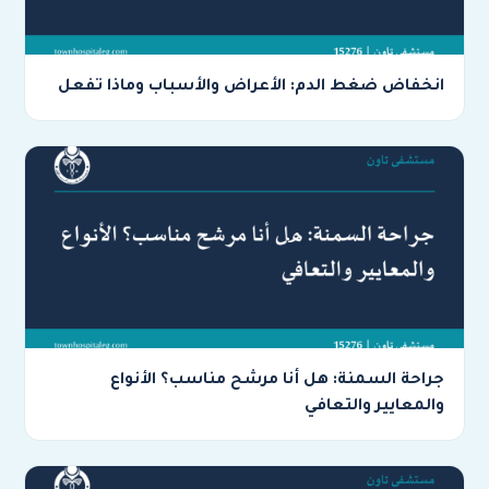
انخفاض ضغط الدم: الأعراض والأسباب وماذا تفعل
جراحة السمنة: هل أنا مرشح مناسب؟ الأنواع
والمعايير والتعافي