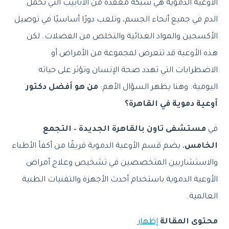
الأوعية الدموية هي شبكة معقدة من الأنابيب التي تحمل
الدم في جميع أنحاء الجسم، وتلعب دورًا أساسيًا في توصيل
الأكسجين والمواد الغذائية والتخلص من الفضلات. لكن
هذه الأوعية قد تتعرض لمجموعة من الأمراض أو
الاضطرابات التي تهدد صحة الإنسان وتؤثر على حياته
اليومية. وهنا يظهر السؤال الأهم:
من هو أفضل دكتور
أوعية دموية في القاهرة؟
في
مستشفى تاون بالقاهرة الجديدة – التجمع
الخامس
، يضم قسم الأوعية الدموية فريقًا من أكفأ الأطباء
والاستشاريين المتخصصين في تشخيص وعلاج أمراض
الأوعية الدموية باستخدام أحدث الأجهزة والتقنيات الطبية
العالمية.
محتوى المقالة
إظهار