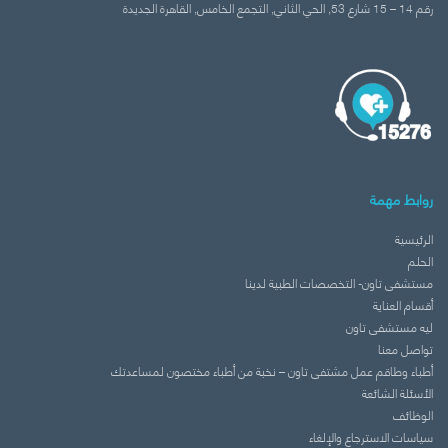
رقم 14 – 15 شارع 53, الحي الثاني, التجمع الخامس, القاهرة الجديدة‬
روابط مهمة
الرئيسية
الحلم
مستشفى تاون- التخصصات الطبية لدينا
أقسام العناية
ليه مستشفى تاون
تواصل معنا
أطباء وطاقم عمل مشتفى تاون – نخبة من أطباء مختصون لمساعدتك
الأسئلة الشائعة
الوظائف
سياسات الاسترجاع والإلغاء