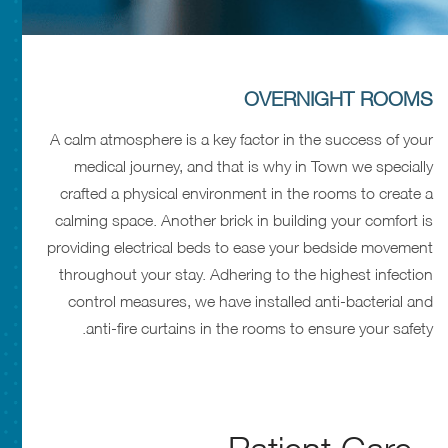
OVERNIGHT ROOMS
A calm atmosphere is a key factor in the success of your
medical journey, and that is why in Town we specially
crafted a physical environment in the rooms to create a
calming space. Another brick in building your comfort is
providing electrical beds to ease your bedside movement
throughout your stay. Adhering to the highest infection
control measures, we have installed anti-bacterial and
anti-fire curtains in the rooms to ensure your safety.
Patient Care