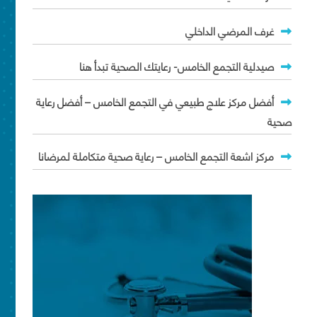
غرف المرضي الداخلي
صيدلية التجمع الخامس- رعايتك الصحية تبدأ هنا
أفضل مركز علاج طبيعي في التجمع الخامس – أفضل رعاية
صحية
مركز اشعة التجمع الخامس – رعاية صحية متكاملة لمرضانا