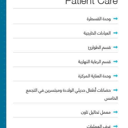
وحدة القسطرة
العيادات الخارجية
قسم الطوارئ
قسم الرعاية النهارية
وحدة العناية المركزة
حضانات أطفال حديثي الولادة ومبتسرين في التجمع
الخامس
معمل تحاليل تاون
غرف العمليات