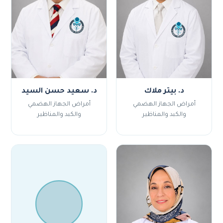
د. بيتر ملاك
د. سعيد حسن السيد
أمراض الجهاز الهضمي
أمراض الجهاز الهضمي
والكبد والمناظير
والكبد والمناظير