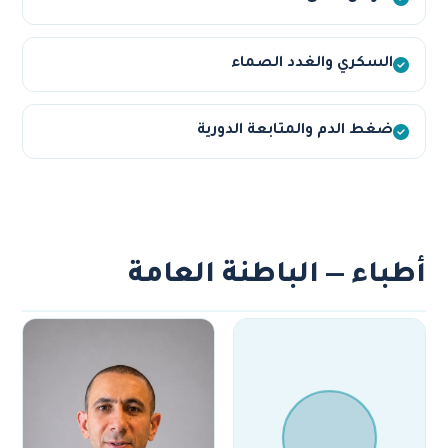
السكري والغدد الصماء
ضغط الدم والمتابعة الدورية
أطباء — الباطنة العامة