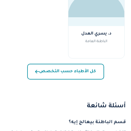
د. يسري العدل
الباطنة العامة
كل الأطباء حسب التخصص
أسئلة شائعة
قسم الباطنة بيعالج إيه؟