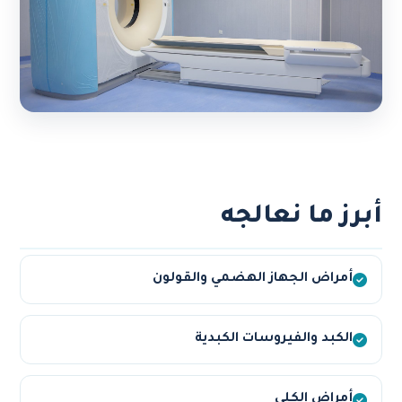
أبرز ما نعالجه
أمراض الجهاز الهضمي والقولون
الكبد والفيروسات الكبدية
أمراض الكلى