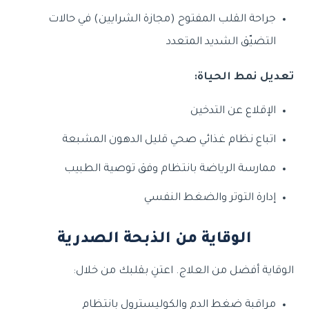
جراحة القلب المفتوح (مجازة الشرايين) في حالات
التضيّق الشديد المتعدد
تعديل نمط الحياة:
الإقلاع عن التدخين
اتباع نظام غذائي صحي قليل الدهون المشبعة
ممارسة الرياضة بانتظام وفق توصية الطبيب
إدارة التوتر والضغط النفسي
الوقاية من الذبحة الصدرية
الوقاية أفضل من العلاج. اعتنِ بقلبك من خلال:
مراقبة ضغط الدم والكوليسترول بانتظام