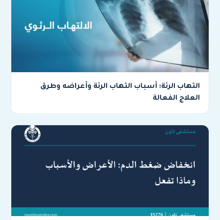
التهاب الرئة: أسباب التهاب الرئة وأعراضه وطرق
العلاج الفعالة