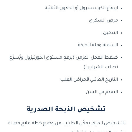
ارتفاع الكوليسترول أو الدهون الثلاثية
مرض السكري
التدخين
السمنة وقلة الحركة
ضغط العمل المزمن (يرفع مستوى الكورتيزول ويُسرّع
تصلب الشرايين)
التاريخ العائلي لأمراض القلب
التقدم في السن
تشخيص الذبحة الصدرية
التشخيص المبكر يمكّن الطبيب من وضع خطة علاج فعالة.