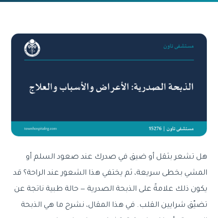
هل تشعر بثقل أو ضيق في صدرك عند صعود السلم أو
المشي بخطى سريعة، ثم يختفي هذا الشعور عند الراحة؟ قد
يكون ذلك علامةً على الذبحة الصدرية — حالة طبية ناتجة عن
تضيّق شرايين القلب. في هذا المقال، نشرح ما هي الذبحة