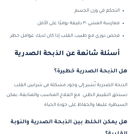
التحكم في وزن الجسم
ممارسة المشي ٣٠ دقيقة يوميًا على الأقل
فحص دوري مع طبيب القلب إذا كان لديك عوامل خطر
أسئلة شائعة عن الذبحة الصدرية
هل الذبحة الصدرية خطيرة؟
الذبحة الصدرية تُشير إلى وجود مشكلة في شرايين القلب
تستحق التقييم الطبي. مع العلاج المناسب والمتابعة، يمكن
السيطرة عليها والحفاظ على جودة الحياة.
هل يمكن الخلط بين الذبحة الصدرية والنوبة