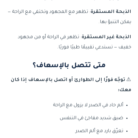
الذبحة المستقرة
: تظهر مع المجهود وتختفي مع الراحة —
يمكن التنبؤ بها.
الذبحة غير المستقرة
: تظهر في الراحة أو من مجهود
خفيف — تستدعي تقييمًا طبيًا فوريًا.
متى تتصل بالإسعاف؟
⚠️
توجّه فورًا إلى الطوارئ أو اتصل بالإسعاف إذا كان
معك:
ألم حاد في الصدر لا يزول مع الراحة
ضيق شديد مفاجئ في التنفس
تعرّق بارد مع ألم الصدر