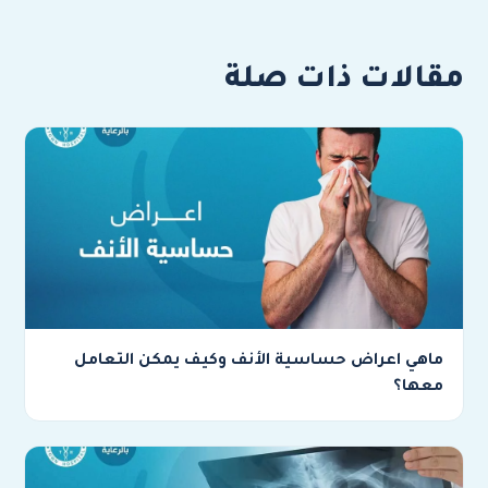
مقالات ذات صلة
ماهي اعراض حساسية الأنف وكيف يمكن التعامل
معها؟