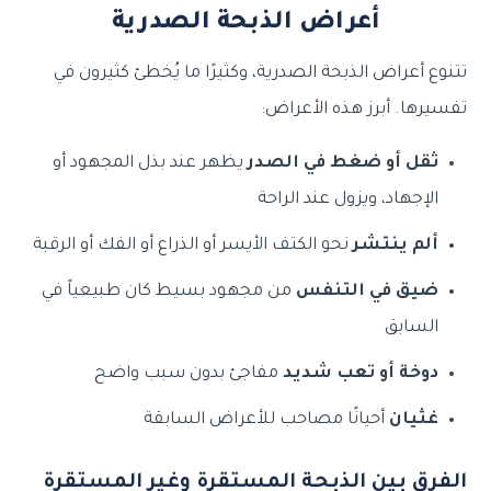
أعراض الذبحة الصدرية
تتنوع أعراض الذبحة الصدرية، وكثيرًا ما يُخطئ كثيرون في
تفسيرها. أبرز هذه الأعراض:
ثقل أو ضغط في الصدر
يظهر عند بذل المجهود أو
الإجهاد، ويزول عند الراحة
ألم ينتشر
نحو الكتف الأيسر أو الذراع أو الفك أو الرقبة
ضيق في التنفس
من مجهود بسيط كان طبيعياً في
السابق
دوخة أو تعب شديد
مفاجئ بدون سبب واضح
غثيان
أحيانًا مصاحب للأعراض السابقة
الفرق بين الذبحة المستقرة وغير المستقرة