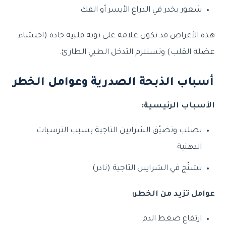
شعور بخدر في الذراع الأيسر أو الفك
هذه الأعراض قد تكون علامة على نوبة قلبية حادة (احتشاء
عضلة القلب) وتستلزم التدخل الطبي الطارئ.
أسباب الذبحة الصدرية وعوامل الخطر
الأسباب الرئيسية:
تصلب وتضيّق الشرايين التاجية بسبب الترسبات
الدهنية
تشنّج في الشرايين التاجية (نادر)
عوامل تزيد من الخطر:
ارتفاع ضغط الدم