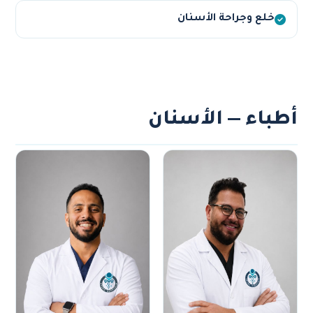
خلع وجراحة الأسنان
أطباء — الأسنان