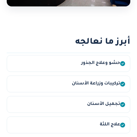
أبرز ما نعالجه
حشو وعلاج الجذور
تركيبات وزراعة الأسنان
تجميل الأسنان
علاج اللثة