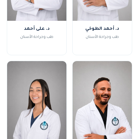
د. أحمد الطوخي
د. على أحمد
طب وجراحة الأسنان
طب وجراحة الأسنان