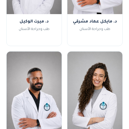
د. مايكل عماد مشرقي
د. ميرت الوكيل
طب وجراحة الأسنان
طب وجراحة الأسنان