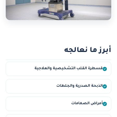
أبرز ما نعالجه
قسطرة القلب التشخيصية والعلاجية
الذبحة الصدرية والجلطات
أمراض الصمامات