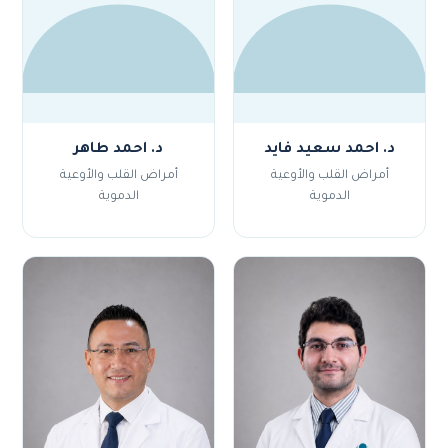
د. احمد سعيد فايد
د. احمد طاهر
أمراض القلب والأوعية
أمراض القلب والأوعية
الدموية
الدموية