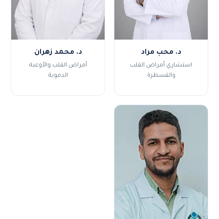
د. محب مراد
د. محمد زهران
استشاري أمراض القلب
أمراض القلب والأوعية
والقسطرة
الدموية