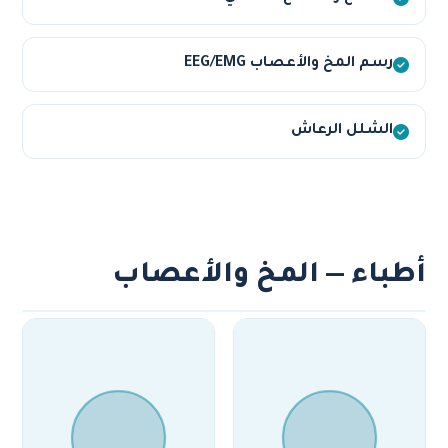
رسم المخ والأعصاب EEG/EMG
الشلل الرعاش
أطباء — المخ والأعصاب