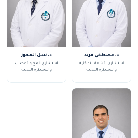
د. مصطفي فريد
د. نبيل العجوز
استشاري الأشعة التداخلية
استشاري المخ والأعصاب
والقسطرة المخية
والقسطرة المخية