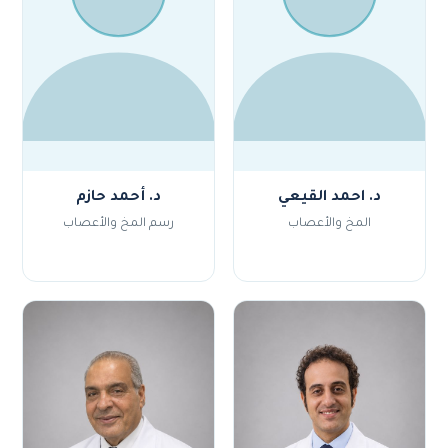
د. احمد القيعي
د. أحمد حازم
المخ والأعصاب
رسم المخ والأعصاب