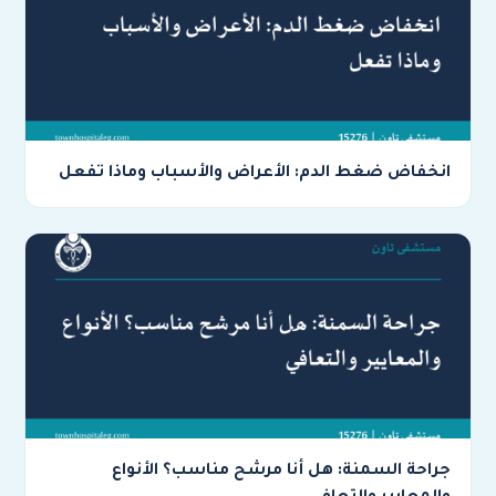
انخفاض ضغط الدم: الأعراض والأسباب وماذا تفعل
جراحة السمنة: هل أنا مرشح مناسب؟ الأنواع