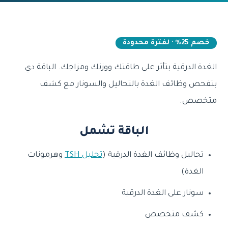
خصم 25% · لفترة محدودة
الغدة الدرقية بتأثر على طاقتك ووزنك ومزاجك. الباقة دي
بتفحص وظائف الغدة بالتحاليل والسونار مع كشف
متخصص.
الباقة تشمل
تحاليل وظائف الغدة الدرقية (
تحليل TSH
وهرمونات
الغدة)
سونار على الغدة الدرقية
كشف متخصص