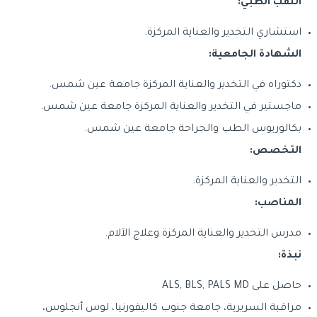
اللقب الطبي:
استشاري التخدير والعناية المركزة.
الشهادة الجامعية:
دكتوراه في التخدير والعناية المركزة جامعة عين شمس.
ماجستير في التخدير والعناية المركزة جامعة عين شمس.
بكالوريوس الطب والجراحة جامعة عين شمس.
التخصص:
التخدير والعناية المركزة.
المناصب:
مدرس التخدير والعناية المركزة وعلاج الآلام.
نبذة:
حاصل على ALS, BLS, PALS MD
مراقبة السريرية، جامعة جنوب كاليفورنيا، لوس أنجلوس،