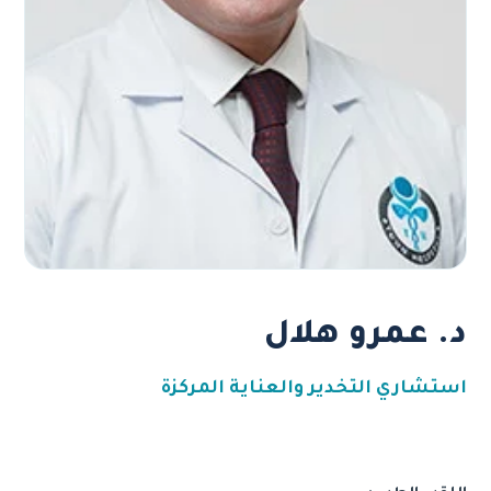
د. عمرو هلال
استشاري التخدير والعناية المركزة