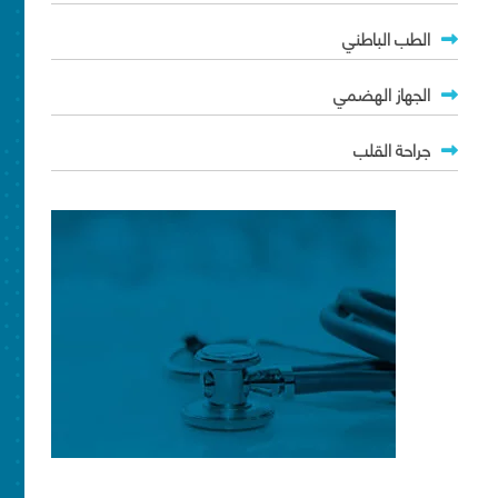
الطب الباطني
الجهاز الهضمي
جراحة القلب