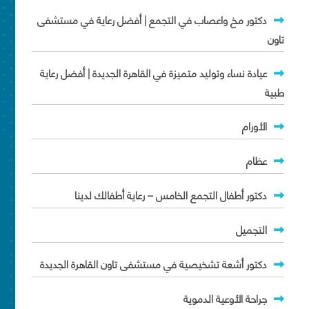
دكتور مخ واعصاب في التجمع | أفضل رعاية في مستشفى
تاون
عيادة نساء وتوليد متميزة في القاهرة الجديدة | أفضل رعاية
طبية
الأورام
عظام
دكتور أطفال التجمع الخامس – رعاية أطفالك لدينا
التجميل
دكتور أشعة تشخيصية في مستشفى تاون القاهرة الجديدة
جراحة الأوعية الدموية