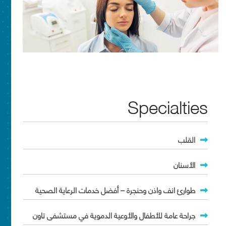
Specialties
القلب
الأسنان
طوارئ انف واذن وحنجرة – أفضل خدمات الرعاية الصحية
جراحة عامة للأطفال والأوعية الدموية في مستشفى تاون