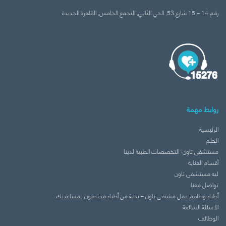
رقم 14 – 15 شارع 53, الحي الثاني, التجمع الخامس, القاهرة الجديدة‬
روابط مهمة
الرئيسية
الحلم
مستشفى تاون- التخصصات الطبية لدينا
أقسام العناية
ليه مستشفى تاون
تواصل معنا
أطباء وطاقم عمل مشتفى تاون – نخبة من أطباء مختصون لمساعدتك
الأسئلة الشائعة
الوظائف