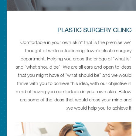
PLASTIC SURGERY CLINIC
“Comfortable in your own skin” that is the premise we
thought of while establishing Town’s plastic surgery
department. Helping you cross the bridge of “what is”
and “what should be”. We are all ears and open to ideas
that you might have of “what should be” and we would
thrive with you to achieve this idea, with our objective in
mind of having you comfortable in your own skin. Below
are some of the ideas that would cross your mind and
we would help you to achieve it: