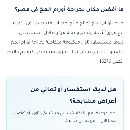
ما أفضل مكان لجراحة أورام المخ في مصر؟
جراحة أورام المخ تحتاج جرّاح أعصاب متخصص في الأورام
مع فريق أشعة وتخدير وعناية مركزة داخل المستشفى.
ويوفّر مستشفى تاون منظومة متكاملة لجراحة أورام المخ
والعمود الفقري تحت إشراف فريق متخصص. لتقييم حالتك
اتصل 15276.
هل لديك استفسار أو تعاني من
أعراض مشابهة؟
احجز موعدك مع نخبة استشاريي مستشفى تاون، أو تواصل
معنا الآن — فريقنا في خدمتك.