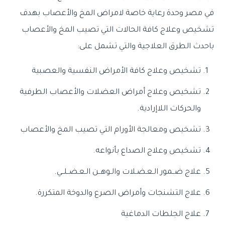
في مصر وحدة رعاية خاصة لامراض المخ والأعصاب بهدف
تشخيص وعلاج كافة الحالات التي تصيب المخ والأعصاب
باحدث الطرق العلاجية
والتي تشمل على:
تشخيص وعلاج كافة الأمراض النفسية والعصبية
تشخيص وعلاج أمراض العضلات والأعصاب الطرفية
والحركات اللاإرادية.
تشخيص ومعالجة الأورام التي تصيب المخ والأعصاب
تشخيص وعلاج الصداع بأنواعه.
علاج ضــمور الـعـضـلات والـوهــن الـعـضــلــي.
علاج التشنجات وأمراض الصرع والدوخة المتكررة.
علاج الجلطات الدماغية