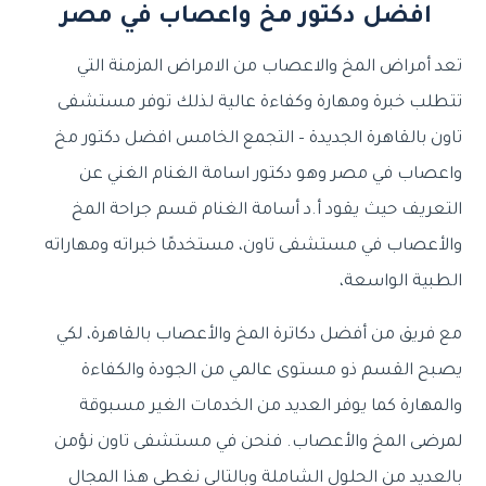
افضل دكتور مخ واعصاب في مصر
تعد أمراض المخ والاعصاب من الامراض المزمنة التي
تتطلب خبرة ومهارة وكفاءة عالية لذلك توفر مستشفى
تاون بالقاهرة الجديدة – التجمع الخامس افضل دكتور مخ
واعصاب في مصر وهو دكتور اسامة الغنام الغني عن
التعريف حيث
يقود أ.د أسامة الغنام قسم جراحة المخ
والأعصاب في مستشفى تاون، مستخدمًا خبراته ومهاراته
الطبية الواسعة،
مع فريق من أفضل دكاترة المخ والأعصاب بالقاهرة، لكي
يصبح القسم ذو مستوى عالمي من الجودة والكفاءة
والمهارة كما يوفر العديد من الخدمات الغير مسبوقة
لمرضى المخ والأعصاب. فنحن في مستشفى تاون نؤمن
بالعديد من الحلول الشاملة وبالتالي نغطي هذا المجال