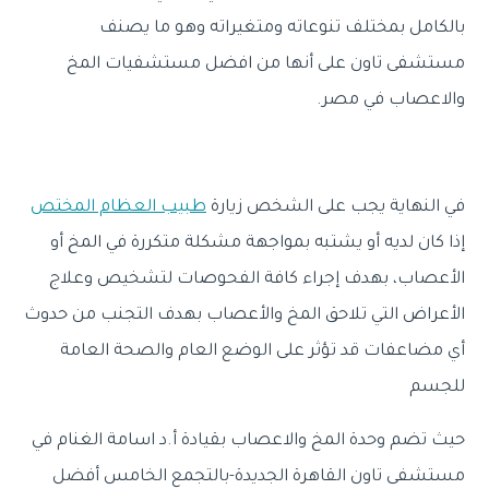
بالكامل بمختلف تنوعاته ومتغيراته وهو ما يصنف
مستشفى تاون على أنها من افضل مستشفيات المخ
والاعصاب في مصر.
في النهاية
يجب على الشخص زيارة
طبيب العظام المختص
إذا كان لديه أو يشتبه بمواجهة مشكلة متكررة في المخ أو
الأعصاب، بهدف
إجراء كافة الفحوصات لتشخيص وعلاج
الأعراض التي تلاحق المخ والأعصاب بهدف التجنب من حدوث
أي مضاعفات قد تؤثر على الوضع العام والصحة العامة
للجسم
حيث تضم وحدة المخ والاعصاب بقيادة أ.د اسامة الغنام في
مستشفى تاون القاهرة الجديدة-بالتجمع الخامس أفضل