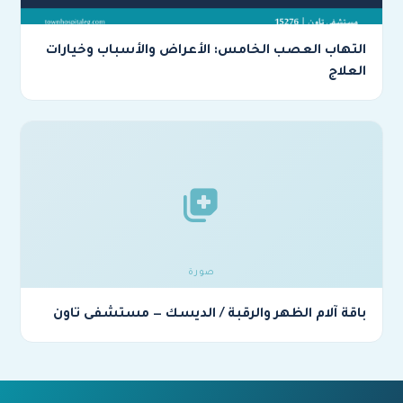
التهاب العصب الخامس: الأعراض والأسباب وخيارات
العلاج
باقة آلام الظهر والرقبة / الديسك — مستشفى تاون