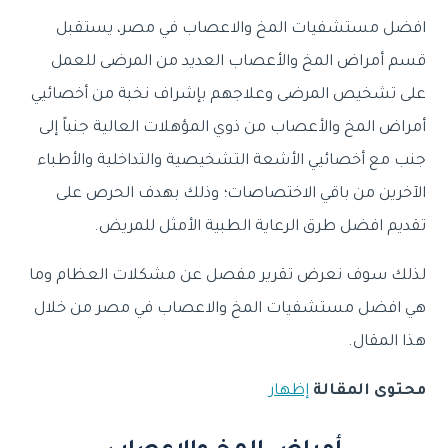
افضل مستشفيات المخ والاعصاب في مصر، يستقبل
قسم أمراض المخ والأعصاب العديد من المرضى للعمل
على تشخيص المرضى وعلاجهم بإشراف نخبة من أخصائيي
أمراض المخ والأعصاب من ذوي المؤهلات العالية جنباً إلى
جنب مع أخصائيي الأشعة التشخيصية والتداخلية والأطباء
الآخرين من باقي الاختصاصات؛ وذلك بهدف الحرص على
تقديم افضل طرق الرعاية الطبية الأمثل للمريض.
لذلك سوف نعرض تقرير مفصل عن مشكلات العظام وما
هي افضل مستشفيات المخ والاعصاب في مصر من خلال
هذا المقال.
محتوى المقالة
إظهار