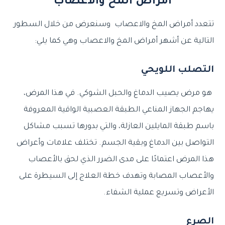
أمراض المخ والاعصاب
تتعدد أمراض المخ والاعصاب وسنعرض من خلال السطور
التالية عن أشهر أمراض المخ والاعصاب وهي كما يلي:
التصلب اللويحي
هو مرض يصيب الدماغ والحبل الشوكي. في هذا المرض،
يهاجم الجهاز المناعي الطبقة العصبية الواقية المعروفة
باسم طبقة المايلين العازلة، والتي بدورها تسبب مشاكل
التواصل بين الدماغ وبقية الجسم. تختلف علامات وأعراض
هذا المرض اعتمادًا على مدى الضرر الذي لحق بالأعصاب
والأعصاب المصابة وتهدف خطة العلاج إلى السيطرة على
الأعراض وتسريع عملية الشفاء.
الصرع