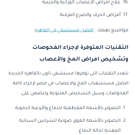
علاج أمراض الأعصاب الوراثية والجينية
أمراض الخرف والصرع المزمنة.
مواضيع تهمك :
افضل مستشفي في القاهرة
التقنيات المتوفرة لإجراء الفحوصات
وتشخيص امراض المخ والأعصاب
تتعدد التقنيات التي توفرها مستشفى تاون بالقاهرة الجديدة
افضل مستشفيات المخ والاعصاب في مصر لإجراء كافة
الفحوصات وسبل التشخيص المتنوعة وتتضمن على:
التصوير بالأشعة المقطعية للدماغ والأوعية الدموية.
التصوير بالأشعة الفوق صوتية للشرايين السباتية
المغذية لحالة الدماغ.