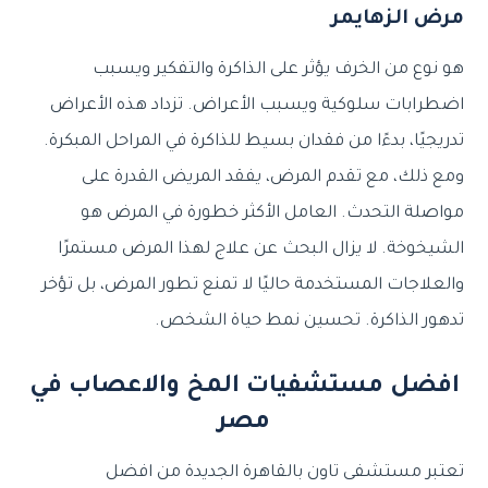
مرض الزهايمر
هو نوع من الخرف يؤثر على الذاكرة والتفكير ويسبب
اضطرابات سلوكية ويسبب الأعراض. تزداد هذه الأعراض
تدريجيًا، بدءًا من فقدان بسيط للذاكرة في المراحل المبكرة.
ومع ذلك، مع تقدم المرض، يفقد المريض القدرة على
مواصلة التحدث. العامل الأكثر خطورة في المرض هو
الشيخوخة. لا يزال البحث عن علاج لهذا المرض مستمرًا
والعلاجات المستخدمة حاليًا لا تمنع تطور المرض، بل تؤخر
تدهور الذاكرة. تحسين نمط حياة الشخص.
افضل مستشفيات المخ والاعصاب في
مصر
تعتبر مستشفى تاون بالقاهرة الجديدة من افضل