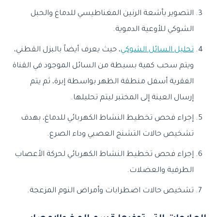
التصوير بأشعة الرنين المغناطيسي للدماغ والحبل
الشوكي للأوعية الدموية.
تحليل السائل الشوكي
، حيث يعرف أيضاً بالبزل القطني،
ويتم سحب كمية بسيطة من السائل الموجود في القناة
الفقرية أسفل منطقة الظهر بواسطة إبرة، ثم يتم
إرسال العينة إلى المختبر ليتم تحليلها.
إجراء فحص تخطيط النشاط الكهربائي للدماغ، بهدف
تشخيص حالات التشنج العصبي وداء الصرع.
إجراء فحص تخطيط النشاط الكهربائي لحركة الأعصاب
الطرفية والعضلات.
تشخيص حالات اضطرابات وأمراض النوم المزعجة.