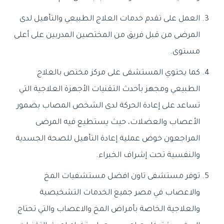
العمل على تقدم خدمات العلاج الطبيعي والتأهيل لدى
المرضى من قبل فريق من المختصين المدربين على أعلى
مستوى.
كما يحتوي المستشفى على مركز مختص بالعلاج
الطبيعي ومجهز بأحدث التقنيات الأجهزة العلاجية التي
تساعد على إعادة الحركة لدى الشخص المصاب بضمور
الأعصاب والعضلات، حيث يستطيع فيه المرضى
المراجعون خوض عملية إعادة التأهيل للصحة الجسدية
والنفسية تحت إشراف الخبراء.
توفر مستشفى تاون افضل مستشفيات المخ
والاعصاب في مصر جميع الخدمات التشخيصية
والعلاجية الخاصة بأمراض المخ والاعصاب والتي تحتاج