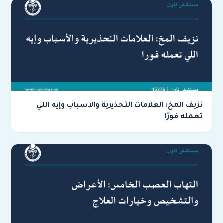
نزيف المخ: العلامات التحذيرية والأسباب وإيه اللي
تعمله فورًا