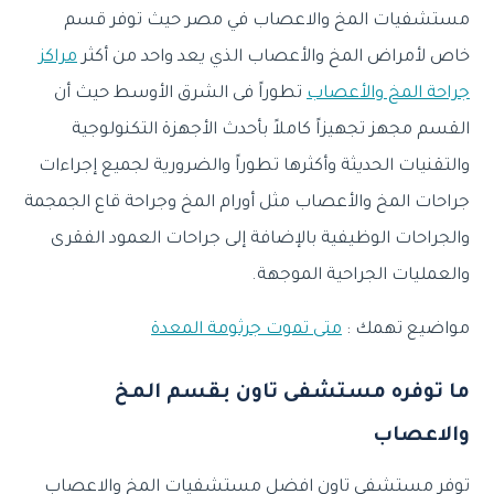
مستشفيات المخ والاعصاب في مصر حيث توفر
قسم
خاص لأمراض المخ والأعصاب الذي يعد واحد من أكثر
مراكز
جراحة المخ والأعصاب
تطوراً فى الشرق الأوسط حيث أن
القسم مجهز تجهيزاً كاملاً بأحدث الأجهزة التكنولوجية
والتقنيات الحديثة وأكثرها تطوراً والضرورية لجميع إجراءات
جراحات المخ والأعصاب مثل أورام المخ وجراحة قاع الجمجمة
والجراحات الوظيفية بالإضافة إلى جراحات العمود الفقرى
والعمليات الجراحية الموجهة.
مواضيع تهمك :
متى تموت جرثومة المعدة
ما توفره مستشفى تاون بقسم المخ
والاعصاب
توفر مستشفى تاون افضل مستشفيات المخ والاعصاب