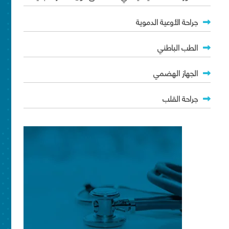
جراحة الأوعية الدموية
الطب الباطني
الجهاز الهضمي
جراحة القلب