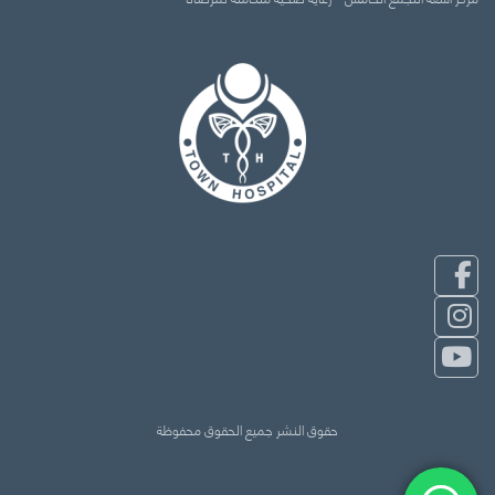
حقوق النشر جميع الحقوق محفوظة