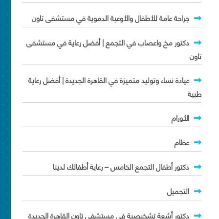
جراحة عامة للأطفال والأوعية الدموية في مستشفى تاون
دكتور مخ واعصاب في التجمع | أفضل رعاية في مستشفى
تاون
عيادة نساء وتوليد متميزة في القاهرة الجديدة | أفضل رعاية
طبية
الأورام
عظام
دكتور أطفال التجمع الخامس – رعاية أطفالك لدينا
التجميل
دكتور أشعة تشخيصية في مستشفى تاون القاهرة الجديدة