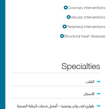
Coronary interventions.
Valvular interventions.
Peripheral interventions.
Structural heart diseases.
Specialties
القلب
الأسنان
طوارئ انف واذن وحنجرة – أفضل خدمات الرعاية الصحية