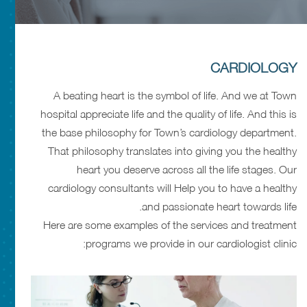
CARDIOLOGY
A beating heart is the symbol of life. And we at Town
hospital appreciate life and the quality of life. And this is
the base philosophy for Town’s cardiology department.
That philosophy translates into giving you the healthy
heart you deserve across all the life stages. Our
cardiology consultants will Help you to have a healthy
and passionate heart towards life.
Here are some examples of the services and treatment
programs we provide in our cardiologist clinic: